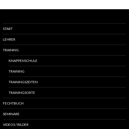
START
LEHRER
TRAINING
KNAPPENSCHULE
TRAINING
TRAININGSZEITEN
TRAININGSORTE
FECHTBUCH
SEMINARE
VIDEOS / BILDER