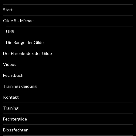
Start
Gilde St. Michael
URS
Die Ränge der Gilde
Der Ehrenkodex der Gilde
Videos
Fechtbuch
Trainingskleidung
Kontakt
Training
Fechtergilde
Blossfechten