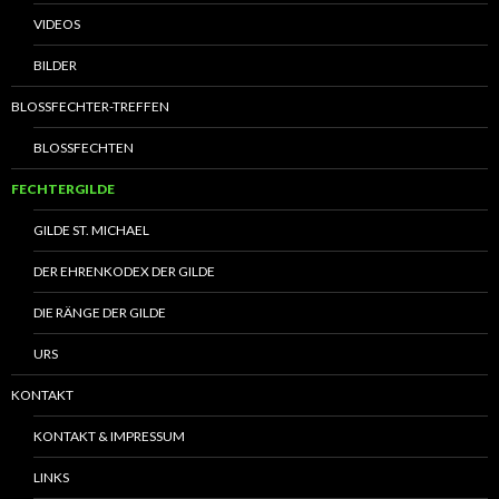
VIDEOS
BILDER
BLOSSFECHTER-TREFFEN
BLOSSFECHTEN
FECHTERGILDE
GILDE ST. MICHAEL
DER EHRENKODEX DER GILDE
DIE RÄNGE DER GILDE
URS
KONTAKT
KONTAKT & IMPRESSUM
LINKS