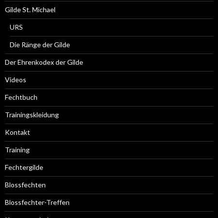
Gilde St. Michael
URS
Die Ränge der Gilde
Der Ehrenkodex der Gilde
Videos
Fechtbuch
Trainingskleidung
Kontakt
Training
Fechtergilde
Blossfechten
Blossfechter-Treffen