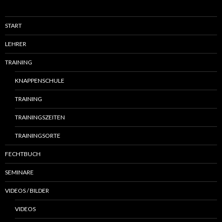
START
LEHRER
TRAINING
KNAPPENSCHULE
TRAINING
TRAININGSZEITEN
TRAININGSORTE
FECHTBUCH
SEMINARE
VIDEOS / BILDER
VIDEOS