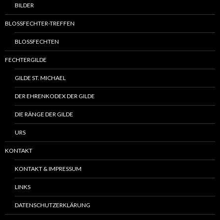
BILDER
BLOSSFECHTER-TREFFEN
BLOSSFECHTEN
FECHTERGILDE
GILDE ST. MICHAEL
DER EHRENKODEX DER GILDE
DIE RÄNGE DER GILDE
URS
KONTAKT
KONTAKT & IMPRESSUM
LINKS
DATENSCHUTZERKLÄRUNG