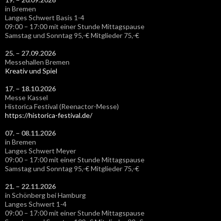
in Bremen
Langes Schwert Basis 1-4
09:00 – 17:00 mit einer Stunde Mittagspause
Samstag und Sonntag 95,-€ Mitglieder 75,-€
25. – 27.09.2026
Messehallen Bremen
Kreativ und Spiel
17. – 18.10.2026
Messe Kassel
Historica Festival (Reenactor-Messe)
https://historica-festival.de/
07. – 08.11.2026
in Bremen
Langes Schwert Meyer
09:00 – 17:00 mit einer Stunde Mittagspause
Samstag und Sonntag 95,-€ Mitglieder 75,-€
21. – 22.11.2026
in Schönberg bei Hamburg
Langes Schwert 1-4
09:00 – 17:00 mit einer Stunde Mittagspause