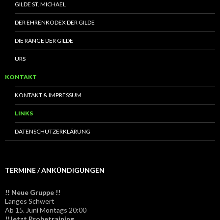
GILDE ST. MICHAEL
DER EHRENKODEX DER GILDE
DIE RÄNGE DER GILDE
URS
KONTAKT
KONTAKT & IMPRESSUM
LINKS
DATENSCHUTZERKLÄRUNG
TERMINE / ANKÜNDIGUNGEN
!! Neue Gruppe !!
Langes Schwert
Ab 15. Juni Montags 20:00
!!Jetzt Probetraining