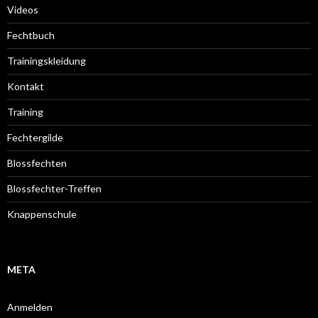
Videos
Fechtbuch
Trainingskleidung
Kontakt
Training
Fechtergilde
Blossfechten
Blossfechter-Treffen
Knappenschule
META
Anmelden