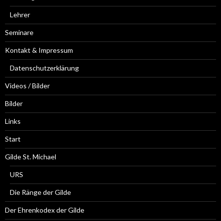
Lehrer
Seminare
Kontakt & Impressum
Datenschutzerklärung
Videos / Bilder
Bilder
Links
Start
Gilde St. Michael
URS
Die Ränge der Gilde
Der Ehrenkodex der Gilde