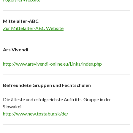
Mittelalter-ABC
Zur Mittelalter-ABC Website
Ars Vivendi
http://www.arsvivendi-online.eu/Links/index.php
Befreundete Gruppen und Fechtschulen
Die älteste und erfolgreichste Auftritts-Gruppe in der
Slowakei
http://www.new.tostabur.sk/de/