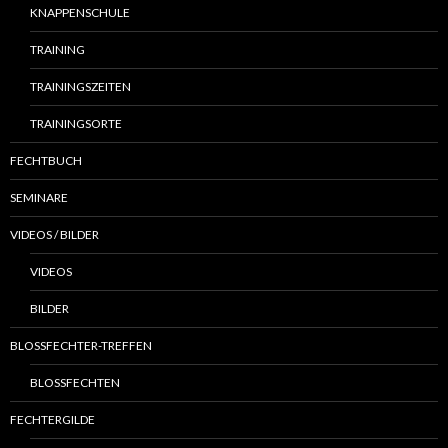
KNAPPENSCHULE
TRAINING
TRAININGSZEITEN
TRAININGSORTE
FECHTBUCH
SEMINARE
VIDEOS / BILDER
VIDEOS
BILDER
BLOSSFECHTER-TREFFEN
BLOSSFECHTEN
FECHTERGILDE